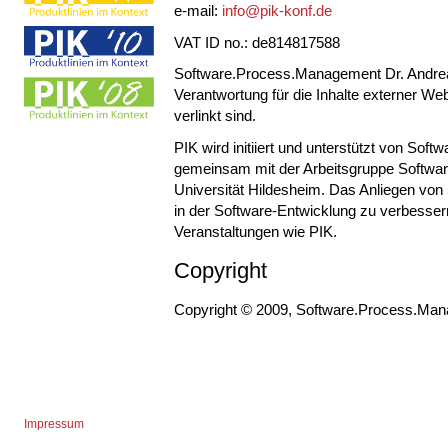
e-mail:
info@pik-konf.de
VAT ID no.: de814817588
Software.Process.Management Dr. Andrea
Verantwortung für die Inhalte externer Web
verlinkt sind.
PIK wird initiiert und unterstützt von 
gemeinsam mit der Arbeitsgruppe Softwa
Universität Hildesheim. Das Anliegen von 
in der Software-Entwicklung zu verbesse
Veranstaltungen wie PIK.
Copyright
Copyright © 2009, Software.Process.Man
Impressum